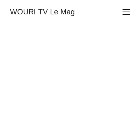
WOURI TV Le Mag